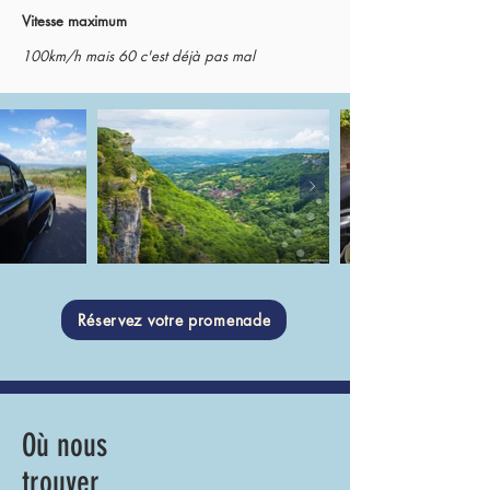
Vitesse maximum
100km/h mais 60 c'est déjà pas mal
Réservez votre promenade
Où nous
trouver