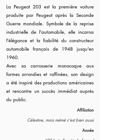
La Peugeot 203 est la première voiture
produite par Peugeot après la Seconde
Guerre mondiale. Symbole de la reprise
industrielle de l'automobile, elle incarna
l'élégance et la fiabilité du constructeur
automobile français de 1948 jusqu'en
1960.
Avec sa carrosserie monocoque aux
formes arrondies et raffinées, son design
a été inspiré des productions américaines
et rencontre un succès immédiat auprès
du public.
Affiliation
Célestine, mais mémé c'est bien aussi
Année