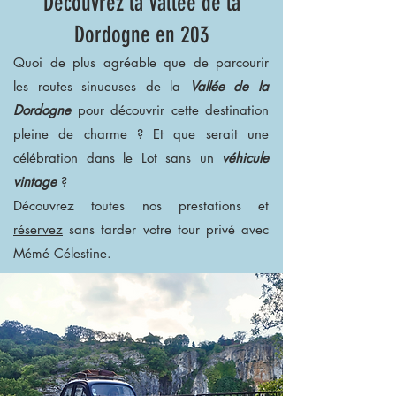
Découvrez la Vallée de la
Dordogne en 203
Quoi de plus agréable que de parcourir
les routes sinueuses de la
Vallée de la
Dordogne
pour découvrir cette destination
pleine de charme ? Et que serait une
célébration dans le Lot sans un
véhicule
vintage
?
Découvrez toutes nos prestations et
réservez
sans tarder votre tour privé avec
Mémé Célestine.